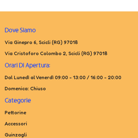
Dove Siamo
Via Ginepro 6, Scicli (RG) 97018
Via Cristoforo Colombo 2, Scicli (RG) 97018
Orari Di Apertura:
Dal Lunedì al Venerdì 09:00 - 13:00 / 16:00 - 20:00
Domenica: Chiuso
Categorie
Pettorine
Accessori
Guinzagli