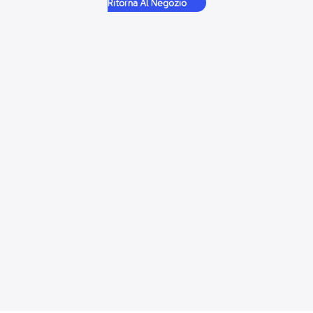
Ritorna Al Negozio