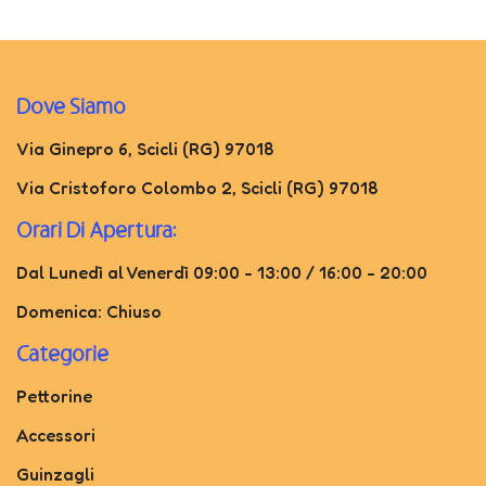
Dove Siamo
Via Ginepro 6, Scicli (RG) 97018
Via Cristoforo Colombo 2, Scicli (RG) 97018
Orari Di Apertura:
Dal Lunedì al Venerdì 09:00 - 13:00 / 16:00 - 20:00
Domenica: Chiuso
Categorie
Pettorine
Accessori
Guinzagli