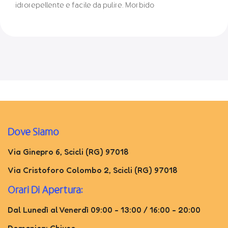
idrorepellente e facile da pulire. Morbido
Dove Siamo
Via Ginepro 6, Scicli (RG) 97018
Via Cristoforo Colombo 2, Scicli (RG) 97018
Orari Di Apertura:
Dal Lunedì al Venerdì 09:00 - 13:00 / 16:00 - 20:00
Domenica: Chiuso