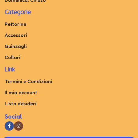
Categorie
Pettorine
Accessori
Guinzagli
Collari
Link
Termini e Condizioni
Il mio account
Lista desideri
Social