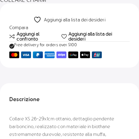
Aggiungi alla lista dei desideri
Compara
Aggiungi al
Aggiungi alla lista dei
confronto
desideri
Free delivery for orders over $100
Descrizione
Collare XS 26-29x1cm ottanio, dettaglio pendente
barboncino, realizzato con materiale in biothane
estremamente durevole, resistente alla muffa,