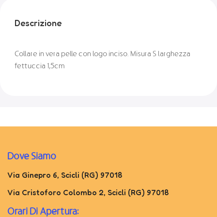
Descrizione
Collare in vera pelle con logo inciso. Misura S larghezza
fettuccia 1,5cm
Dove Siamo
Via Ginepro 6, Scicli (RG) 97018
Via Cristoforo Colombo 2, Scicli (RG) 97018
Orari Di Apertura: