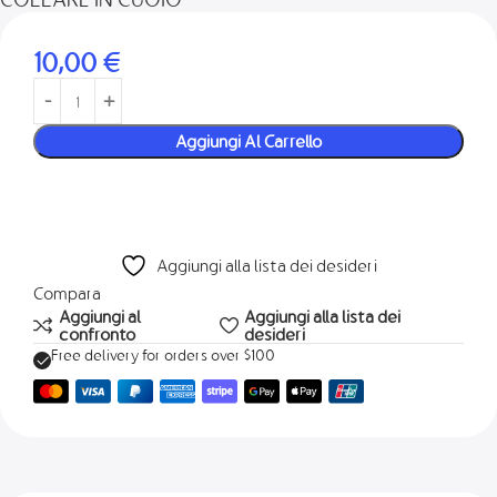
10,00
€
Aggiungi Al Carrello
Aggiungi alla lista dei desideri
Compara
Aggiungi al
Aggiungi alla lista dei
confronto
desideri
Free delivery for orders over $100