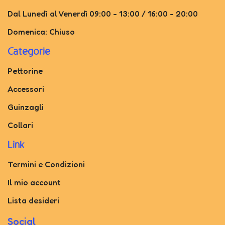
Dal Lunedì al Venerdì 09:00 - 13:00 / 16:00 - 20:00
Domenica: Chiuso
Categorie
Pettorine
Accessori
Guinzagli
Collari
Link
Termini e Condizioni
Il mio account
Lista desideri
Social