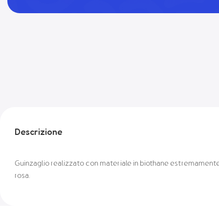
Descrizione
Guinzaglio realizzato con materiale in biothane estremamente 
rosa.