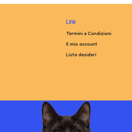
Link
Termini e Condizioni
Il mio account
Lista desideri