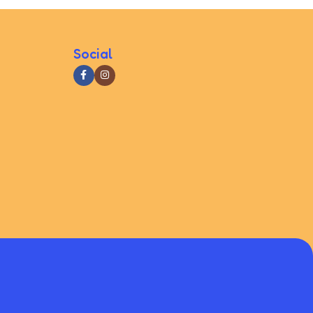
Social