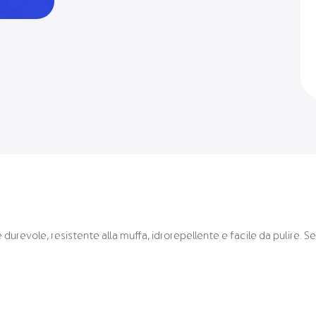
durevole, resistente alla muffa, idrorepellente e facile da pulire.