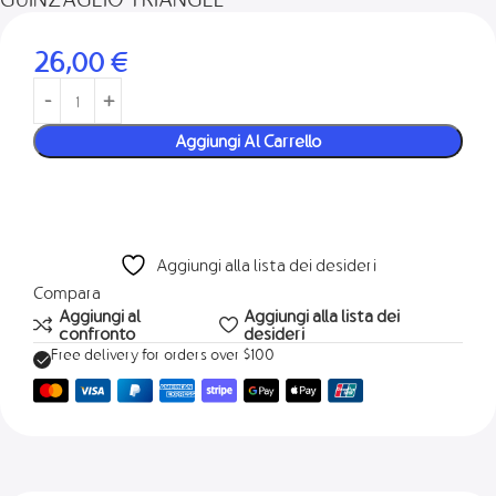
26,00
€
Aggiungi Al Carrello
Aggiungi alla lista dei desideri
Compara
Aggiungi al
Aggiungi alla lista dei
confronto
desideri
Free delivery for orders over $100