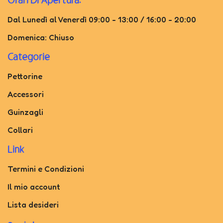
Dal Lunedì al Venerdì 09:00 - 13:00 / 16:00 - 20:00
Domenica: Chiuso
Categorie
Pettorine
Accessori
Guinzagli
Collari
Link
Termini e Condizioni
Il mio account
Lista desideri