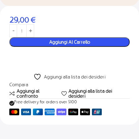
29,00
€
Aggiungi Al Carrello
Aggiungi alla lista dei desideri
Compara
Aggiungi al
Aggiungi alla lista dei
confronto
desideri
Free delivery for orders over $100