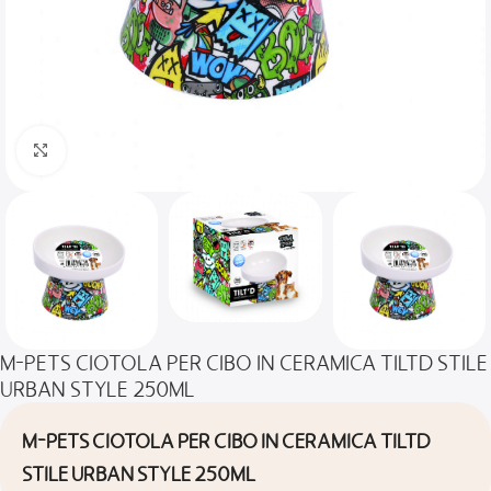
Clicca per ingrandire
M-PETS CIOTOLA PER CIBO IN CERAMICA TILTD STILE
URBAN STYLE 250ML
M-PETS CIOTOLA PER CIBO IN CERAMICA TILTD
STILE URBAN STYLE 250ML