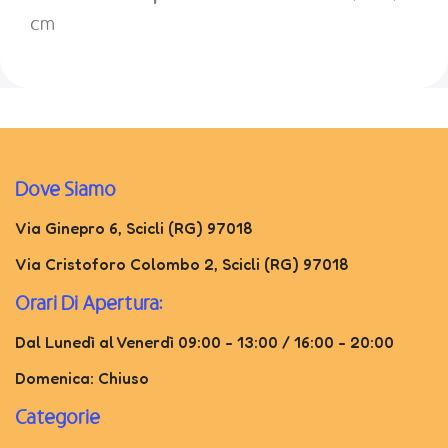
cm
Dove Siamo
Via Ginepro 6, Scicli (RG) 97018
Via Cristoforo Colombo 2, Scicli (RG) 97018
Orari Di Apertura:
Dal Lunedì al Venerdì 09:00 - 13:00 / 16:00 - 20:00
Domenica: Chiuso
Categorie