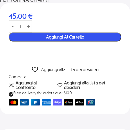
45,00
€
Aggiungi Al Carrello
Aggiungi alla lista dei desideri
Compara
Aggiungi al
Aggiungi alla lista dei
confronto
desideri
Free delivery for orders over $100