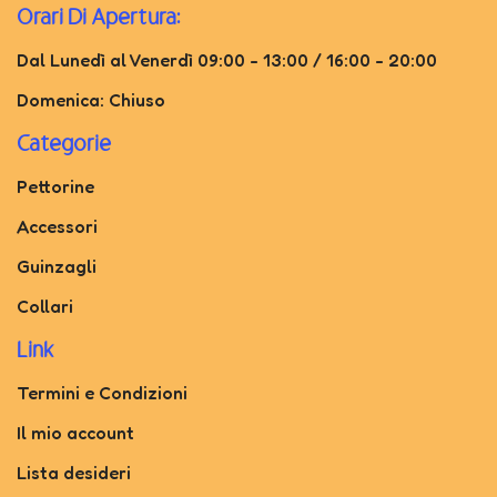
Orari Di Apertura:
Dal Lunedì al Venerdì 09:00 - 13:00 / 16:00 - 20:00
Domenica: Chiuso
Categorie
Pettorine
Accessori
Guinzagli
Collari
Link
Termini e Condizioni
Il mio account
Lista desideri