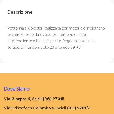
Descrizione
Pettorina a X bicolor realizzata con materiale in biothane
estremamente durevole, resistente alla muffa,
idrorepellente e facile da pulire. Regolabile solo dal
torace. Dimensioni collo 20 e torace 39-43
Dove Siamo
Via Ginepro 6, Scicli (RG) 97018
Via Cristoforo Colombo 2, Scicli (RG) 97018